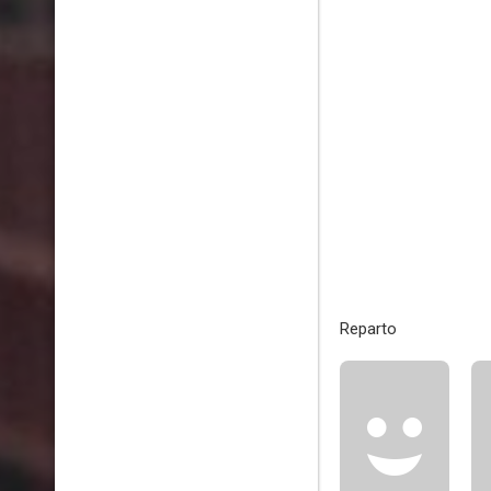
Reparto