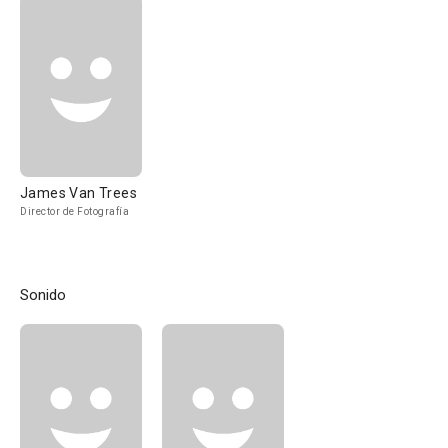
James Van Trees
Director de Fotografía
Sonido