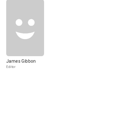
James Gibbon
Editor