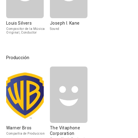
Louis Silvers
Joseph I. Kane
Compositor de la Música
Sound
Original, Conductor
Producción
Warner Bros
The Vitaphone
Corporation
Compañía de Produccion