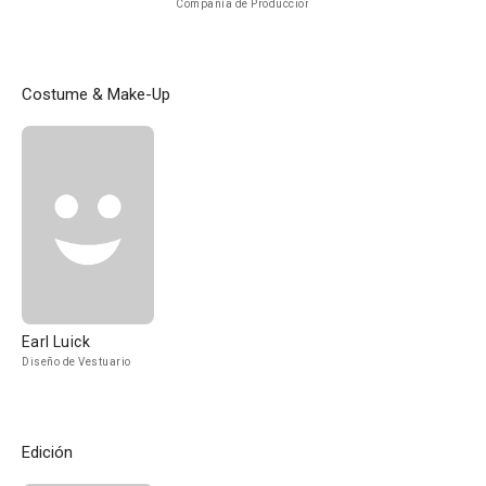
Compañía de Produccion
Costume & Make-Up
Earl Luick
Diseño de Vestuario
Edición