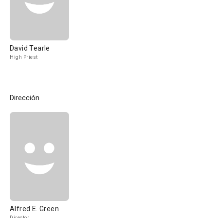
David Tearle
High Priest
Dirección
Alfred E. Green
Director