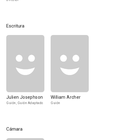
Escritura
Julien Josephson
William Archer
Guión, Guión Adaptado
Guión
Cámara