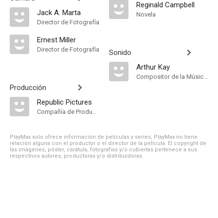
Reginald Campbell
Jack A. Marta
Novela
Director de Fotografía
Ernest Miller
Director de Fotografía
Sonido
Arthur Kay
Compositor de la Música Original
Producción
Republic Pictures
Compañía de Produccion
PlayMax solo ofrece información de películas y series, PlayMax no tiene
relación alguna con el productor o el director de la película. El copyright de
las imágenes, póster, carátula, fotografías y/o cubiertas pertenece a sus
respectivos autores, productoras y/o distribuidoras.