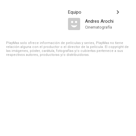
Equipo
Andres Arochi
Cinematografía
PlayMax solo ofrece información de películas y series, PlayMax no tiene
relación alguna con el productor o el director de la película. El copyright de
las imágenes, póster, carátula, fotografías y/o cubiertas pertenece a sus
respectivos autores, productoras y/o distribuidoras.