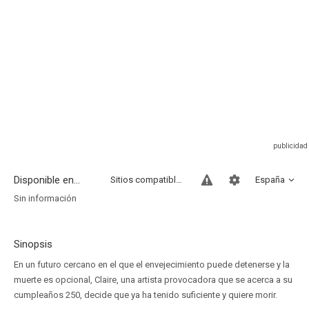
Disponible en...
Sitios compatibles
España
Sin información
Sinopsis
En un futuro cercano en el que el envejecimiento puede detenerse y la
muerte es opcional, Claire, una artista provocadora que se acerca a su
cumpleaños 250, decide que ya ha tenido suficiente y quiere morir.