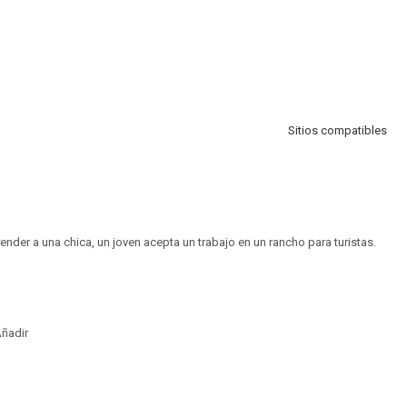
Sitios compatibles
ender a una chica, un joven acepta un trabajo en un rancho para turistas.
ñadir