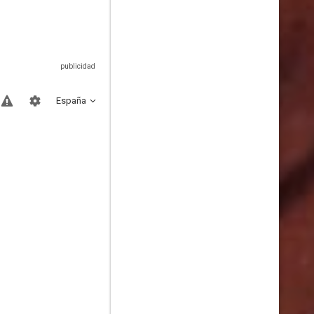
España