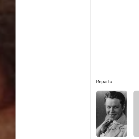
Reparto