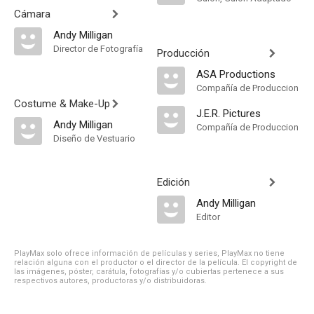
Cámara
Andy Milligan
Director de Fotografía
Producción
ASA Productions
Compañía de Produccion
Costume & Make-Up
J.E.R. Pictures
Andy Milligan
Compañía de Produccion
Diseño de Vestuario
Edición
Andy Milligan
Editor
PlayMax solo ofrece información de películas y series, PlayMax no tiene
relación alguna con el productor o el director de la película. El copyright de
las imágenes, póster, carátula, fotografías y/o cubiertas pertenece a sus
respectivos autores, productoras y/o distribuidoras.