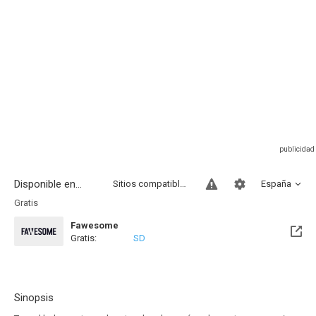
Disponible en...
Sitios compatibles
España
Gratis
Fawesome
Gratis:
SD
Sinopsis