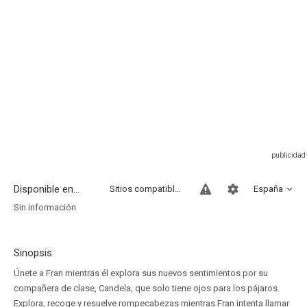
Disponible en...
Sitios compatibles
España
Sin información
Sinopsis
Únete a Fran mientras él explora sus nuevos sentimientos por su
compañera de clase, Candela, que solo tiene ojos para los pájaros.
Explora, recoge y resuelve rompecabezas mientras Fran intenta llamar