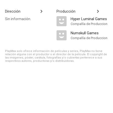
Dirección
Producción
Hyper Luminal Games
Sin información.
Compañía de Produccion
Numskull Games
Compañía de Produccion
PlayMax solo ofrece información de películas y series, PlayMax no tiene
relación alguna con el productor o el director de la película. El copyright de
las imágenes, póster, carátula, fotografías y/o cubiertas pertenece a sus
respectivos autores, productoras y/o distribuidoras.