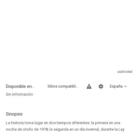
Disponible en...
Sitios compatibles
España
Sin información
Sinopsis
La historia toma lugar en dos tiempos diferentes: la primera en una
noche de otoño de 1978; la segunda en un día invernal, durante la Ley