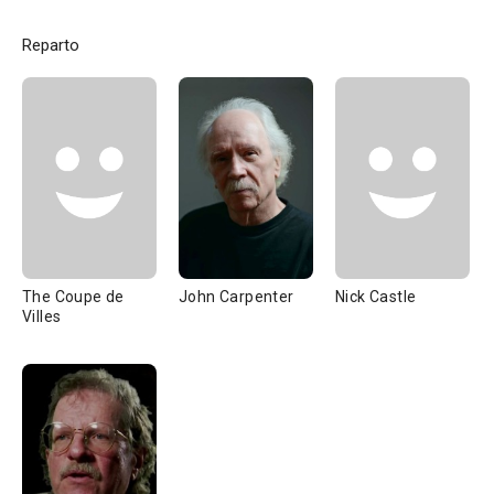
Reparto
The Coupe de
John Carpenter
Nick Castle
Villes