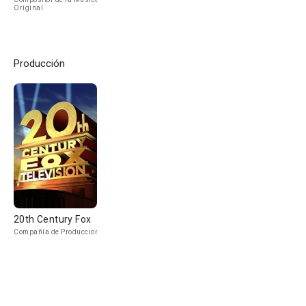
Original
Producción
20th Century Fox
Compañía de Produccion