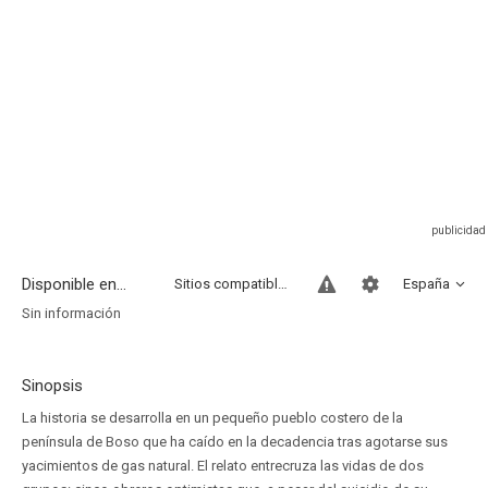
Disponible en...
Sitios compatibles
España
Sin información
Sinopsis
La historia se desarrolla en un pequeño pueblo costero de la
península de Boso que ha caído en la decadencia tras agotarse sus
yacimientos de gas natural. El relato entrecruza las vidas de dos