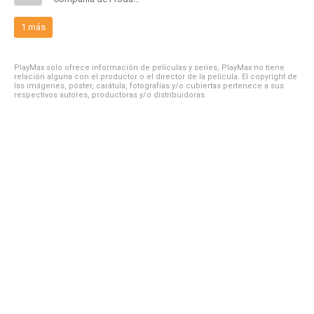
1 más
PlayMax solo ofrece información de películas y series, PlayMax no tiene
relación alguna con el productor o el director de la película. El copyright de
las imágenes, póster, carátula, fotografías y/o cubiertas pertenece a sus
respectivos autores, productoras y/o distribuidoras.