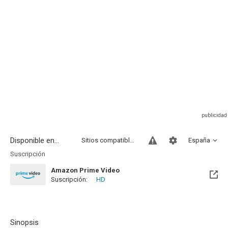
Disponible en...
Sitios compatibles
España
Suscripción
Amazon Prime Video
Suscripción:
HD
Sinopsis