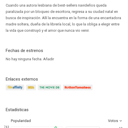
Cuando una autora lesbiana de best-sellers navideños queda
paralizada por un bloqueo de escritora, regresa a su ciudad natal en
busca de inspiración. Allí la encuentra en la forma de una encantadora
madre soltera, dueña de la librería local, lo que la obliga a elegir entre
la vida que construyó y el amor que nunca vio venir.
Fechas de estrenos
No hay ninguna fecha.
Añadir
Enlaces externos
Estadísticas
Popularidad
Votos
743