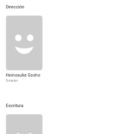
Dirección
Heinosuke Gosho
Director
Escritura