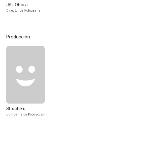
Jōji Ohara
Director de Fotografía
Producción
Shochiku
Compañía de Produccion