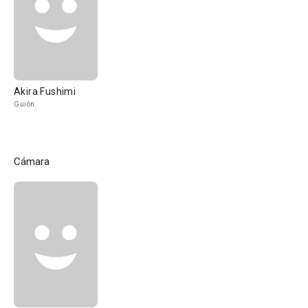
Akira Fushimi
Guión
Cámara