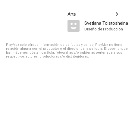
Arte
Svetlana Tolstosheina
Diseño de Producción
PlayMax solo ofrece información de películas y series, PlayMax no tiene
relación alguna con el productor o el director de la película. El copyright de
las imágenes, póster, carátula, fotografías y/o cubiertas pertenece a sus
respectivos autores, productoras y/o distribuidoras.