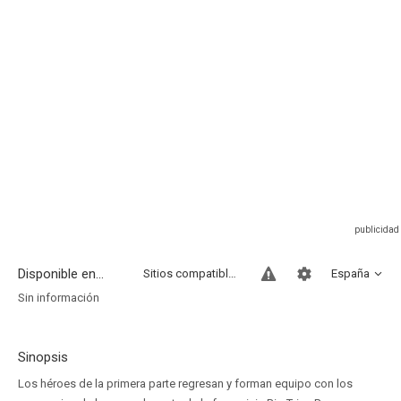
Disponible en...
Sitios compatibles
España
Sin información
Sinopsis
Los héroes de la primera parte regresan y forman equipo con los