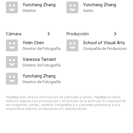
Yunchang Zhang
Yunchang Zhang
Director
Guión
Cámara
Producción
Yinlin Chen
School of Visual Arts
Director de Fotografía
Compañía de Produccion
Vanessa Tamarit
Director de Fotografía
Yunchang Zhang
Director de Fotografía
PlayMax solo ofrece información de películas y series, PlayMax no tiene
relación alguna con el productor o el director de la película. El copyright de
las imágenes, póster, carátula, fotografías y/o cubiertas pertenece a sus
respectivos autores, productoras y/o distribuidoras.