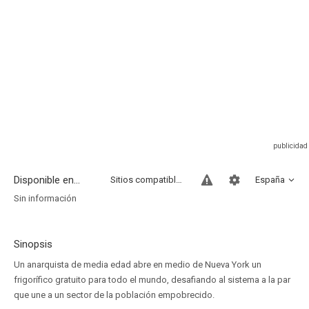
Disponible en...
Sitios compatibles
España
Sin información
Sinopsis
Un anarquista de media edad abre en medio de Nueva York un
frigorífico gratuito para todo el mundo, desafiando al sistema a la par
que une a un sector de la población empobrecido.