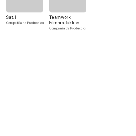
Sat.1
Teamwork
Filmproduktion
Compañía de Produccion
Compañía de Produccion