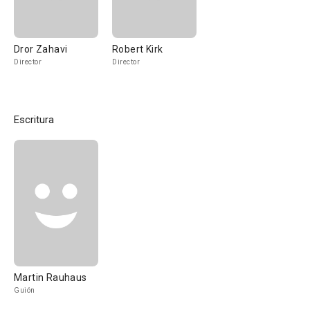
Dror Zahavi
Robert Kirk
Director
Director
Escritura
Martin Rauhaus
Guión