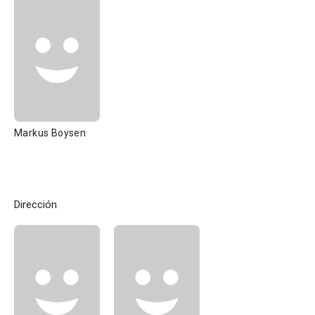
Markus Boysen
Dirección