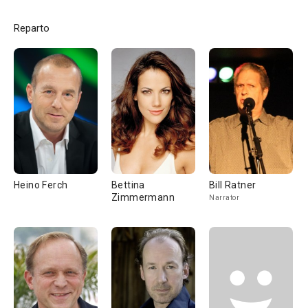
Reparto
Heino Ferch
Bettina
Bill Ratner
Zimmermann
Narrator