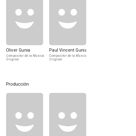
Oliver Gunia
Paul Vincent Gunia
Compositor de la Música
Compositor de la Música
Original
Original
Producción