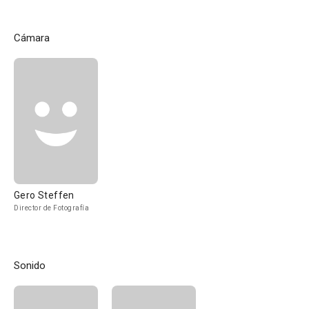
Cámara
Gero Steffen
Director de Fotografía
Sonido