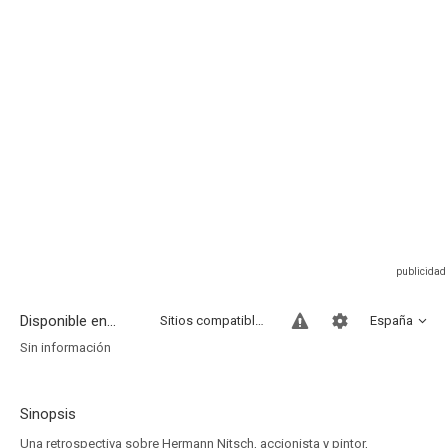
Disponible en...
Sitios compatibles
España
Sin información
Sinopsis
Una retrospectiva sobre Hermann Nitsch, accionista y pintor,