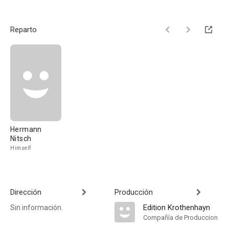
Reparto
Hermann
Nitsch
Himself
Dirección
Producción
Edition Krothenhayn
Sin información.
Compañía de Produccion