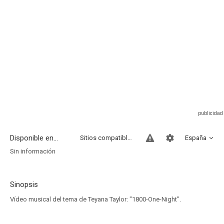
Disponible en...
Sitios compatibles
España
Sin información
Sinopsis
Vídeo musical del tema de Teyana Taylor: "1800-One-Night".