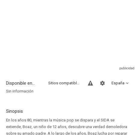
Disponible en...
Sitios compatibles
España
Sin información
Sinopsis
En los años 80, mientras la música pop se dispara y el SIDA se
extiende, Boaz, un niño de 12 años, descubre una verdad demoledora
sobre su amado padre. A lo largo de los años, Boaz lucha por reparar