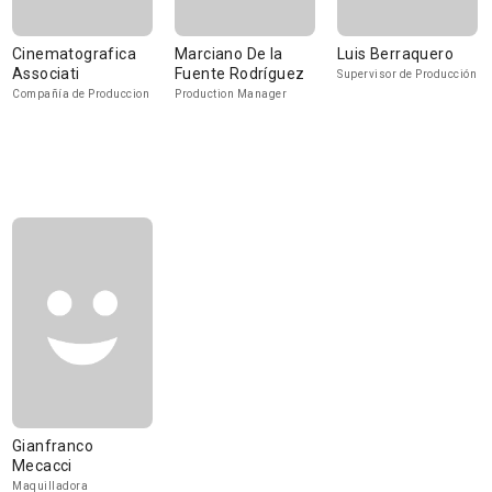
Cinematografica
Marciano De la
Luis Berraquero
Associati
Fuente Rodríguez
Supervisor de Producción
Compañía de Produccion
Production Manager
Gianfranco
Mecacci
Maquilladora