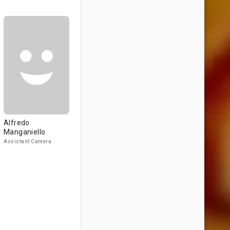
Alfredo
Manganiello
Assistant Camera