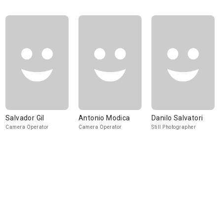
Salvador Gil
Antonio Modica
Danilo Salvatori
Camera Operator
Camera Operator
Still Photographer