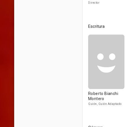
Director
Escritura
Roberto Bianchi
Montero
Guión, Guión Adaptado