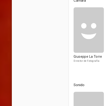
Cámara
Giuseppe La Torre
Director de Fotografía
Sonido