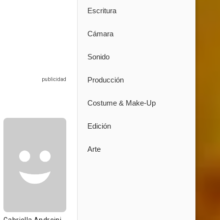
Escritura
Cámara
Sonido
Producción
Costume & Make-Up
Edición
Arte