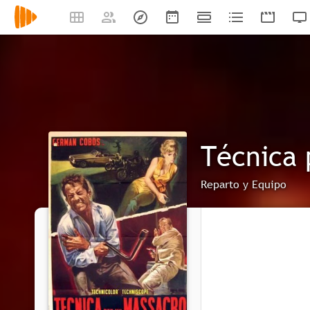
Técnica 
Reparto y Equipo