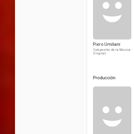
Piero Umiliani
Compositor de la Música
Original
Producción