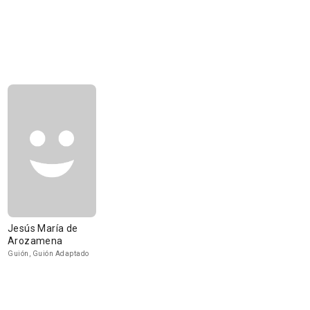
Jesús María de
Arozamena
Guión, Guión Adaptado