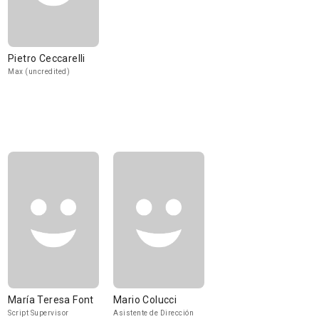
Pietro Ceccarelli
Max (uncredited)
María Teresa Font
Mario Colucci
Script Supervisor
Asistente de Dirección