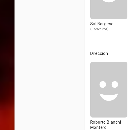
Sal Borgese
(uncredited)
Dirección
Roberto Bianchi
Montero