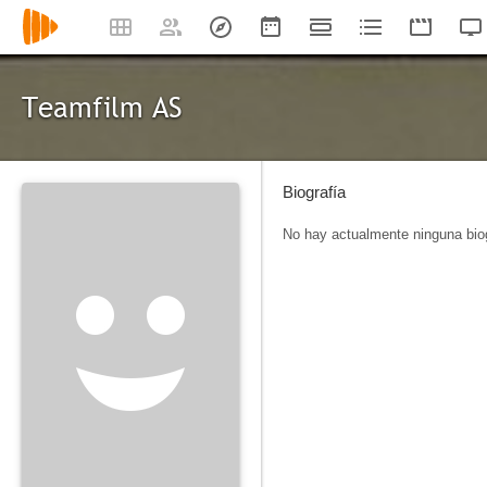
Teamfilm AS
Biografía
No hay actualmente ninguna biog