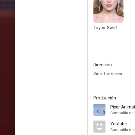
Taylor Swift
Dirección
Sin información.
Producción
Pixar Animat
Compañía de 
Youtube
Compañía de 