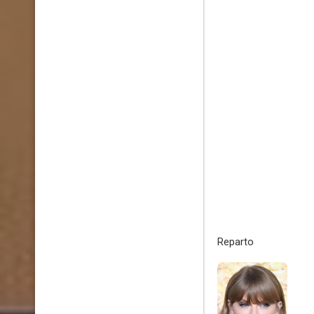
Reparto