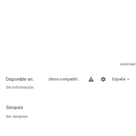
Disponible en...
Sitios compatibles
España
Sin información
Sinopsis
Sin sinopsis