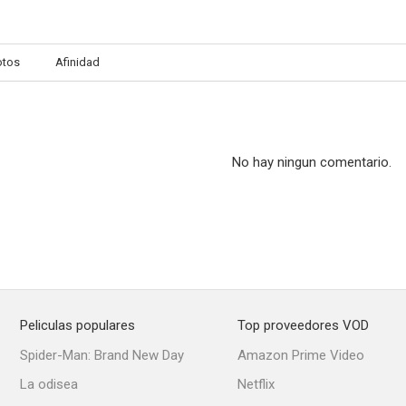
otos
Afinidad
No hay ningun comentario.
Peliculas populares
Top proveedores VOD
Spider-Man: Brand New Day
Amazon Prime Video
La odisea
Netflix