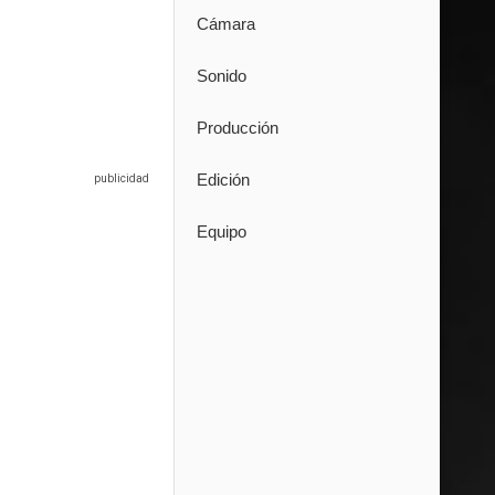
Cámara
Sonido
Producción
Edición
Equipo