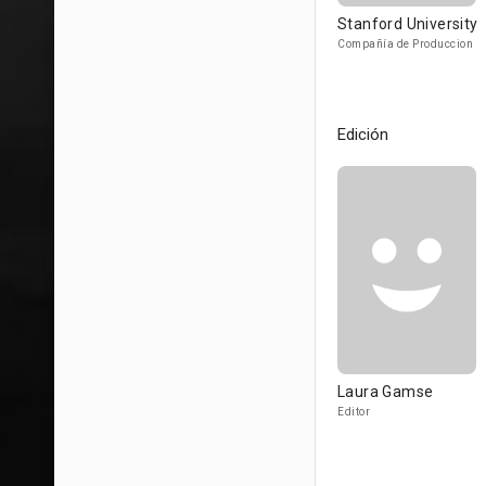
Stanford University
Compañía de Produccion
Edición
Laura Gamse
Editor