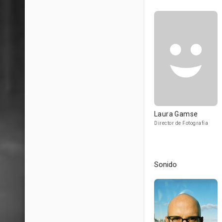
Laura Gamse
Director de Fotografía
Sonido