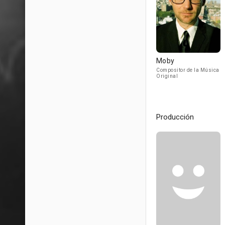
Moby
Compositor de la Música
Original
Producción