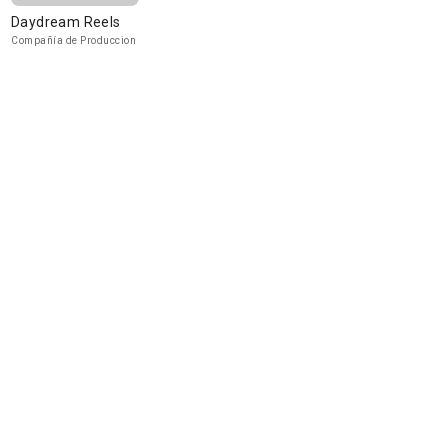
Daydream Reels
Compañía de Produccion