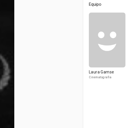
Equipo
Laura Gamse
Cinematografía