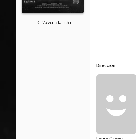
Volver a la ficha
Dirección