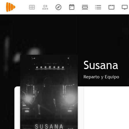
Susana
Reparto y Equipo