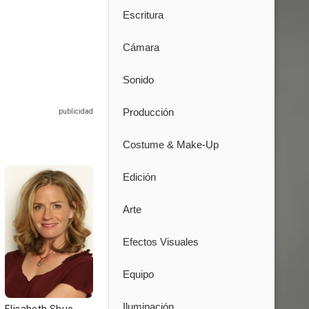
Escritura
Cámara
Sonido
Producción
Costume & Make-Up
Edición
Arte
Efectos Visuales
Equipo
Iluminación