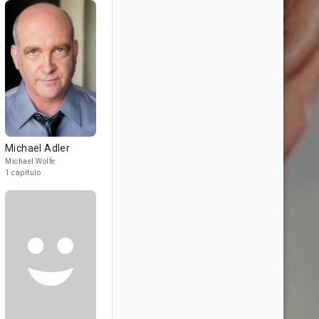
Michael Adler
Michael Wolfe
1 capítulo