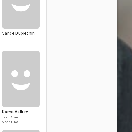
Vance Duplechin
Rama Vallury
Tahir Khan
5 capítulos