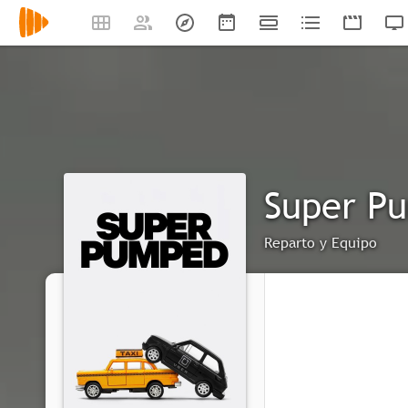
Super Pu
Reparto y Equipo