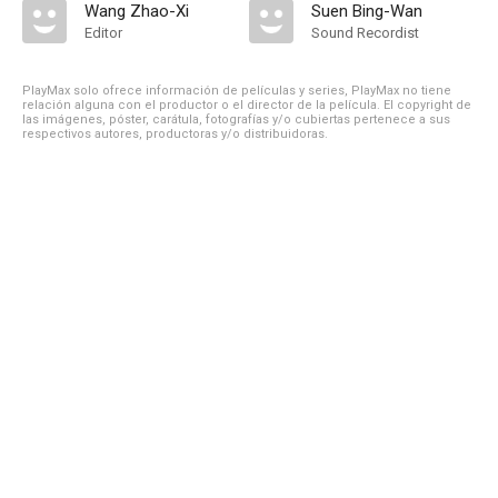
Wang Zhao-Xi
Suen Bing-Wan
Editor
Sound Recordist
PlayMax solo ofrece información de películas y series, PlayMax no tiene
relación alguna con el productor o el director de la película. El copyright de
las imágenes, póster, carátula, fotografías y/o cubiertas pertenece a sus
respectivos autores, productoras y/o distribuidoras.