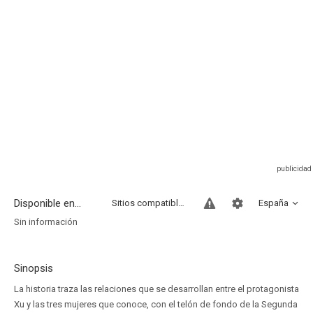
Disponible en...
Sitios compatibles
España
Sin información
Sinopsis
La historia traza las relaciones que se desarrollan entre el protagonista
Xu y las tres mujeres que conoce, con el telón de fondo de la Segunda