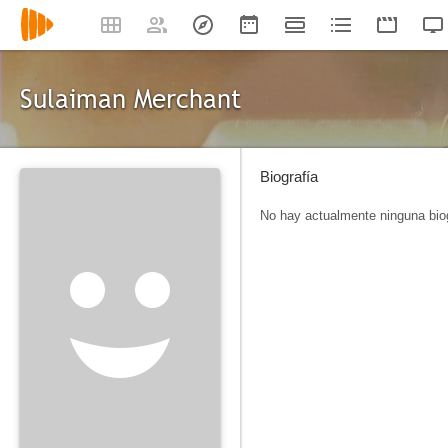
Sulaiman Merchant
Biografía
No hay actualmente ninguna biog