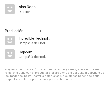
Alan Noon
Director
Producción
Incredible Technologies
Compañía de Produccion
Capcom
Compañía de Produccion
PlayMax solo ofrece información de películas y series, PlayMax no tiene
relación alguna con el productor o el director de la película. El copyright de
las imágenes, póster, carátula, fotografías y/o cubiertas pertenece a sus
respectivos autores, productoras y/o distribuidoras.