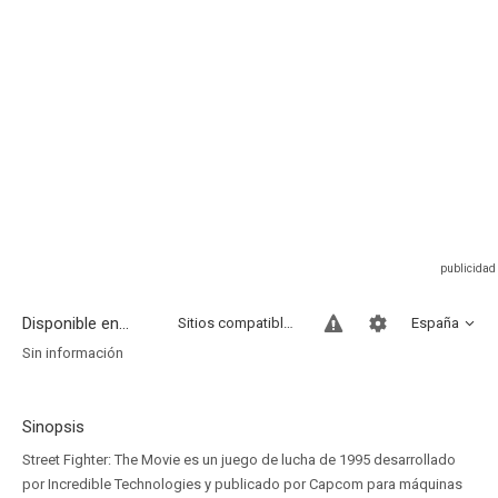
Disponible en...
Sitios compatibles
España
Sin información
Sinopsis
Street Fighter: The Movie es un juego de lucha de 1995 desarrollado
por Incredible Technologies y publicado por Capcom para máquinas