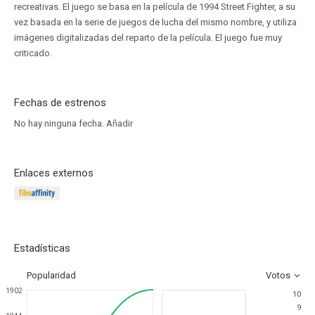
recreativas. El juego se basa en la película de 1994 Street Fighter, a su
vez basada en la serie de juegos de lucha del mismo nombre, y utiliza
imágenes digitalizadas del reparto de la película. El juego fue muy
criticado.
Fechas de estrenos
No hay ninguna fecha.
Añadir
Enlaces externos
Estadísticas
Popularidad
Votos
1902
10
9