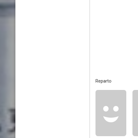
Reparto