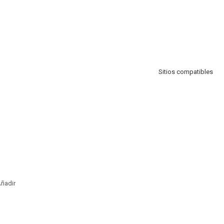
Sitios compatibles
ñadir