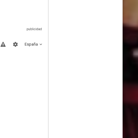
España