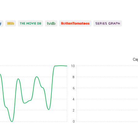
Ca
10
8
6
4
2
0