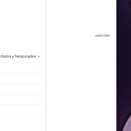
pítulos y Temporadas