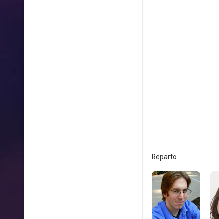
Reparto