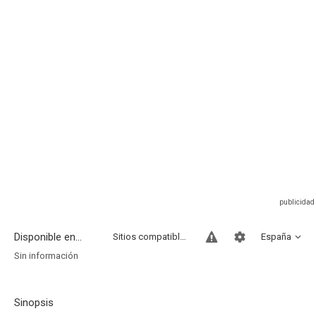
Disponible en...
Sitios compatibles
España
Sin información
Sinopsis