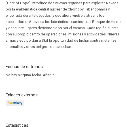
"Cost of Hope" introduce dos nuevas regiones para explorar. Navega
por la emblemática central nuclear de Chornobyl, abandonada y
encerrada durante décadas, y que ahora vuelve a atraer a los
acechadores. Atraviesa los laberínticos caminos del Bosque de Hierro
y descubre lugares desconocidos por el camino. Cada región cuenta
con su propio centro de operaciones, misiones y actividades. Nuevas
armas y equipo dan a Skif la oportunidad de luchar contra mutantes,
anomalías y otros peligros que acechan.
Fechas de estrenos
No hay ninguna fecha.
Añadir
Enlaces externos
Estadísticas