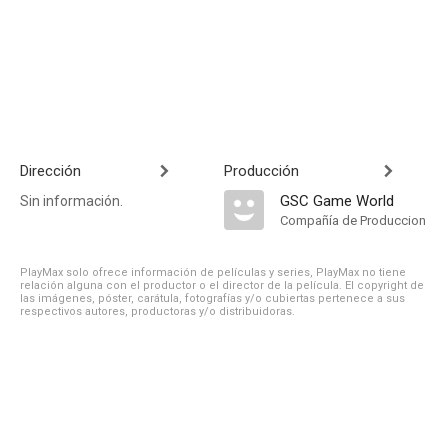
Dirección
Producción
GSC Game World
Sin información.
Compañía de Produccion
PlayMax solo ofrece información de películas y series, PlayMax no tiene
relación alguna con el productor o el director de la película. El copyright de
las imágenes, póster, carátula, fotografías y/o cubiertas pertenece a sus
respectivos autores, productoras y/o distribuidoras.