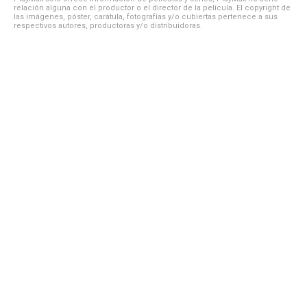
relación alguna con el productor o el director de la película. El copyright de
las imágenes, póster, carátula, fotografías y/o cubiertas pertenece a sus
respectivos autores, productoras y/o distribuidoras.