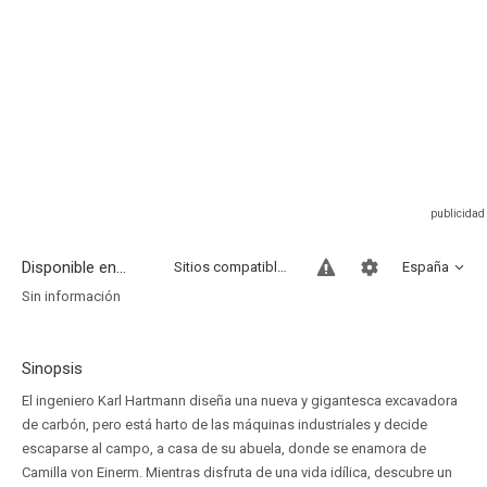
Disponible en...
Sitios compatibles
España
Sin información
Sinopsis
El ingeniero Karl Hartmann diseña una nueva y gigantesca excavadora
de carbón, pero está harto de las máquinas industriales y decide
escaparse al campo, a casa de su abuela, donde se enamora de
Camilla von Einerm. Mientras disfruta de una vida idílica, descubre un