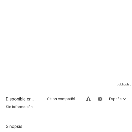
Disponible en...
Sitios compatibles
España
Sin información
Sinopsis