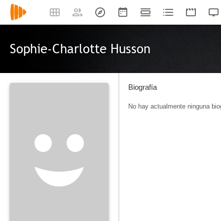
Sophie-Charlotte Husson
Biografía
No hay actualmente ninguna biog