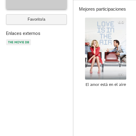
Mejores participaciones
Favorito/a
6.0
Enlaces externos
El amor está en el aire
7.0