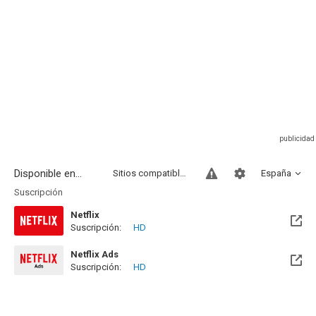
Disponible en...
Sitios compatibles
España
Suscripción
Netflix
Suscripción:
HD
Netflix Ads
Suscripción:
HD