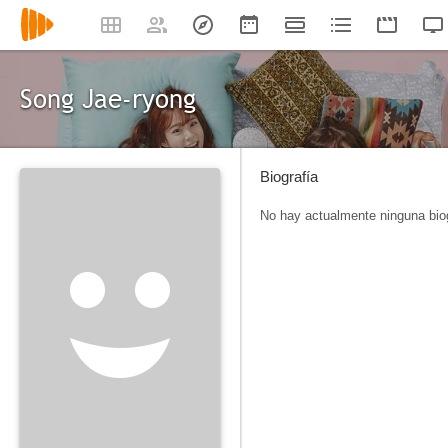
Song Jae-ryong
Biografía
No hay actualmente ninguna biog