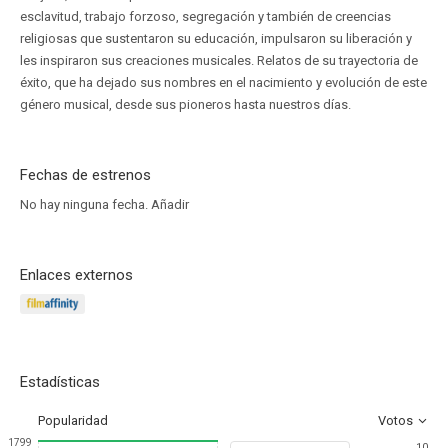
esclavitud, trabajo forzoso, segregación y también de creencias
religiosas que sustentaron su educación, impulsaron su liberación y
les inspiraron sus creaciones musicales. Relatos de su trayectoria de
éxito, que ha dejado sus nombres en el nacimiento y evolución de este
género musical, desde sus pioneros hasta nuestros días.
Fechas de estrenos
No hay ninguna fecha.
Añadir
Enlaces externos
Estadísticas
Popularidad
Votos
1799
10