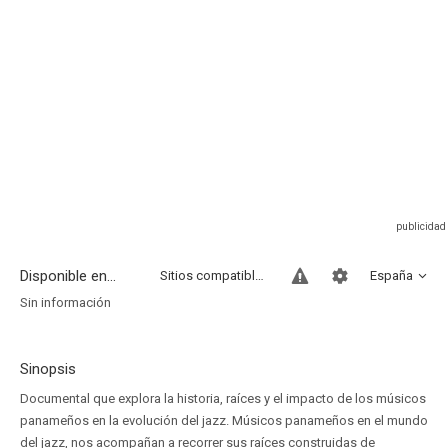
Disponible en...
Sitios compatibles
España
Sin información
Sinopsis
Documental que explora la historia, raíces y el impacto de los músicos
panameños en la evolución del jazz. Músicos panameños en el mundo
del jazz, nos acompañan a recorrer sus raíces construidas de