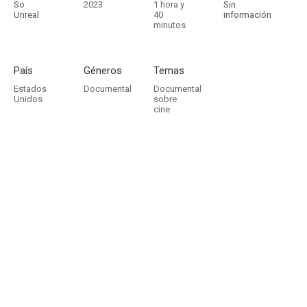
So
2023
1 hora y
Sin
Unreal
40
información
minutos
País
Géneros
Temas
Estados
Documental
Documental
Unidos
sobre
cine