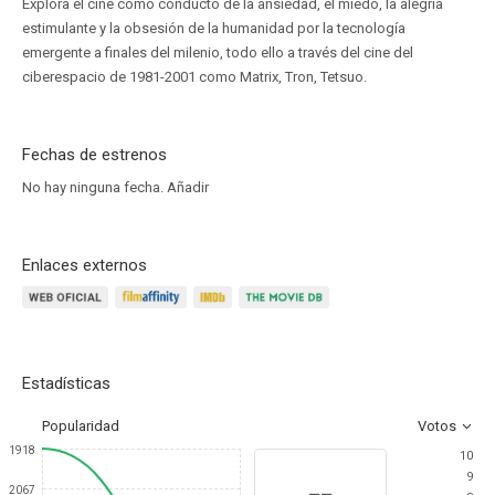
Explora el cine como conducto de la ansiedad, el miedo, la alegría
estimulante y la obsesión de la humanidad por la tecnología
emergente a finales del milenio, todo ello a través del cine del
ciberespacio de 1981-2001 como Matrix, Tron, Tetsuo.
Fechas de estrenos
No hay ninguna fecha.
Añadir
Enlaces externos
Estadísticas
Popularidad
Votos
1918
10
9
--
2067