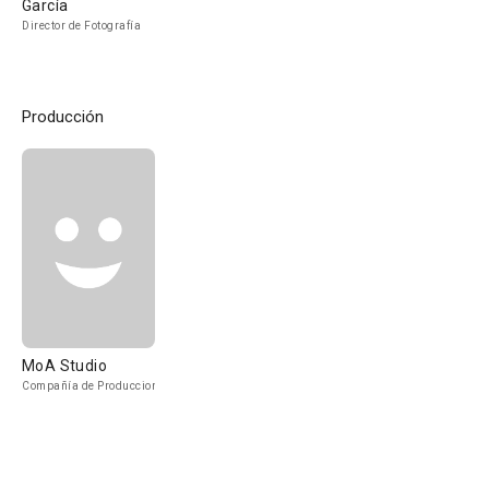
García
Director de Fotografía
Producción
MoA Studio
Compañía de Produccion