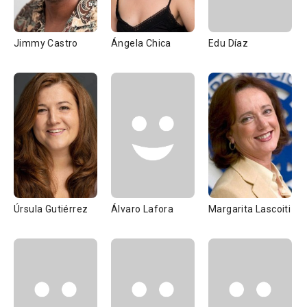
Jimmy Castro
Ángela Chica
Edu Díaz
Úrsula Gutiérrez
Álvaro Lafora
Margarita Lascoiti