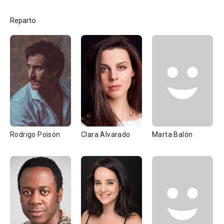
Reparto
Rodrigo Poisón
Clara Alvarado
Marta Balón