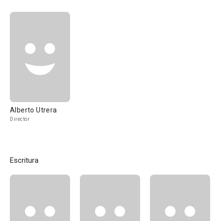
Alberto Utrera
Director
Escritura