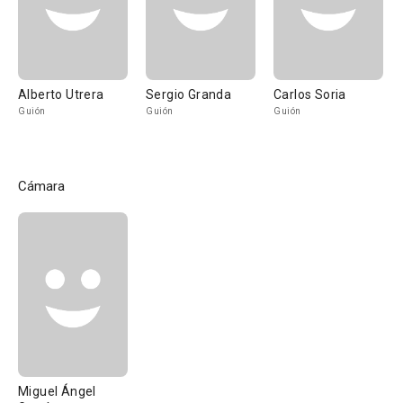
Alberto Utrera
Sergio Granda
Carlos Soria
Guión
Guión
Guión
Cámara
Miguel Ángel