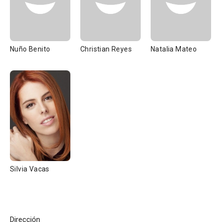
Nuño Benito
Christian Reyes
Natalia Mateo
Silvia Vacas
Dirección