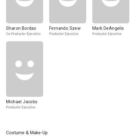
Sharon Bordas
Fernando Szew
Mark DeAngelis
Co-Productor Ejecutivo
Productor Ejecutivo
Productor Ejecutivo
Michael Jacobs
Productor Ejecutivo
Costume & Make-Up