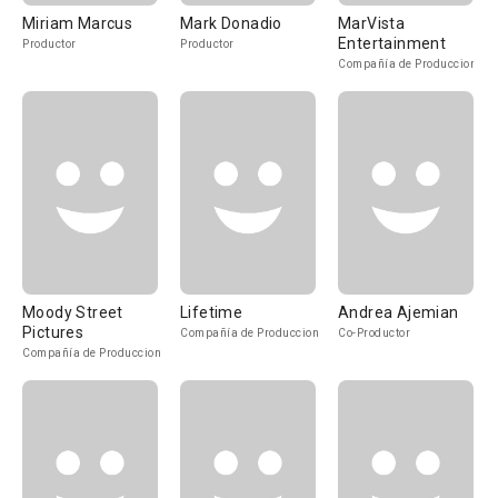
Miriam Marcus
Mark Donadio
MarVista
Entertainment
Productor
Productor
Compañía de Produccion
Moody Street
Lifetime
Andrea Ajemian
Pictures
Compañía de Produccion
Co-Productor
Compañía de Produccion