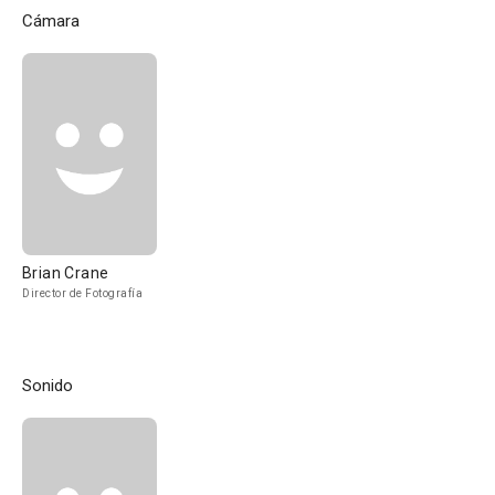
Cámara
Brian Crane
Director de Fotografía
Sonido