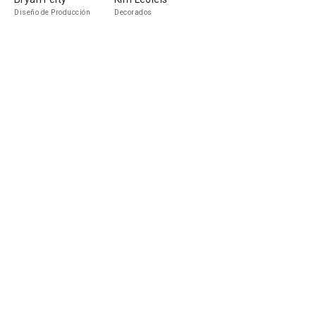
Diseño de Producción
Decorados