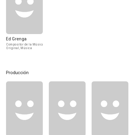
Ed Grenga
Compositor de la Música
Original, Música
Producción