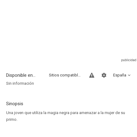
Disponible en...
Sitios compatibles
España
Sin información
Sinopsis
Una joven que utiliza la magia negra para amenazar a la mujer de su
primo.