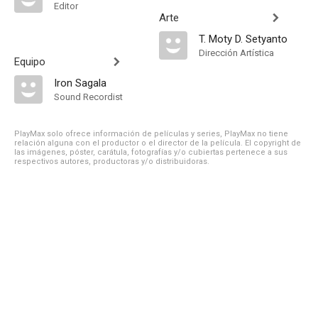
Editor
Arte
T. Moty D. Setyanto
Dirección Artística
Equipo
Iron Sagala
Sound Recordist
PlayMax solo ofrece información de películas y series, PlayMax no tiene
relación alguna con el productor o el director de la película. El copyright de
las imágenes, póster, carátula, fotografías y/o cubiertas pertenece a sus
respectivos autores, productoras y/o distribuidoras.