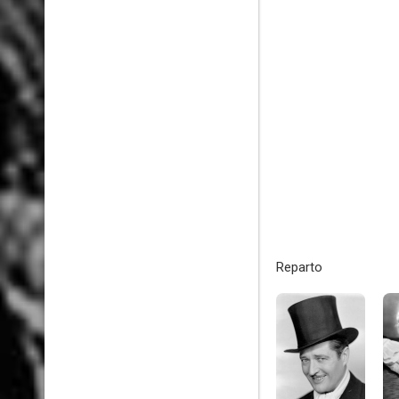
Reparto