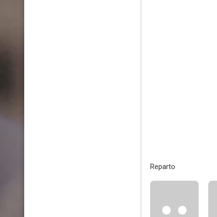
Reparto