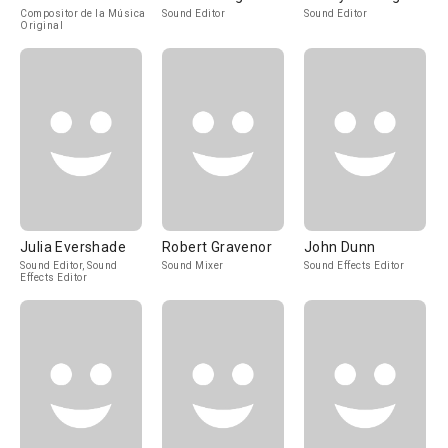
Compositor de la Música
Sound Editor
Sound Editor
Original
Julia Evershade
Robert Gravenor
John Dunn
Sound Editor, Sound
Sound Mixer
Sound Effects Editor
Effects Editor