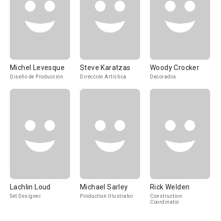
Michel Levesque
Steve Karatzas
Woody Crocker
Diseño de Producción
Dirección Artística
Decorados
Lachlin Loud
Michael Sarley
Rick Welden
Set Designer
Production Illustrator
Construction
Coordinator