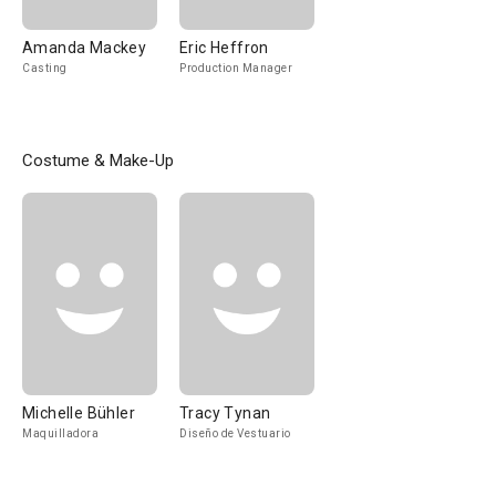
Amanda Mackey
Eric Heffron
Casting
Production Manager
Costume & Make-Up
Michelle Bühler
Tracy Tynan
Maquilladora
Diseño de Vestuario