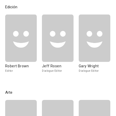
Edición
Robert Brown
Jeff Rosen
Gary Wright
Editor
Dialogue Editor
Dialogue Editor
Arte