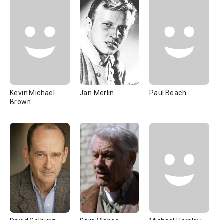
Kevin Michael
Jan Merlin
Paul Beach
Brown