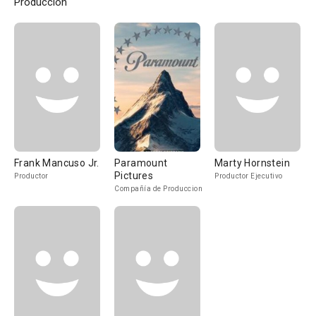
Producción
Frank Mancuso Jr.
Paramount
Marty Hornstein
Pictures
Productor
Productor Ejecutivo
Compañía de Produccion