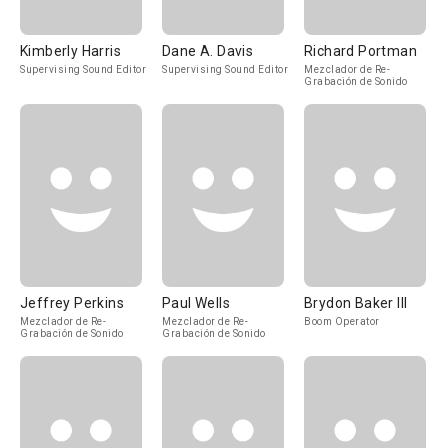
Kimberly Harris
Dane A. Davis
Richard Portman
Supervising Sound Editor
Supervising Sound Editor
Mezclador de Re-
Grabación de Sonido
Jeffrey Perkins
Paul Wells
Brydon Baker III
Mezclador de Re-
Mezclador de Re-
Boom Operator
Grabación de Sonido
Grabación de Sonido