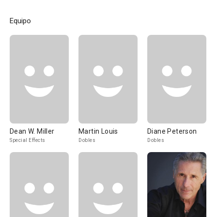
Equipo
Dean W. Miller
Martin Louis
Diane Peterson
Special Effects
Dobles
Dobles