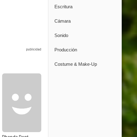
Escritura
Cámara
Sonido
Producción
Costume & Make-Up