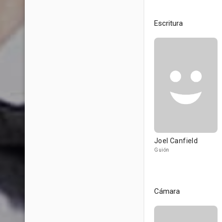
Escritura
Joel Canfield
Guión
Cámara