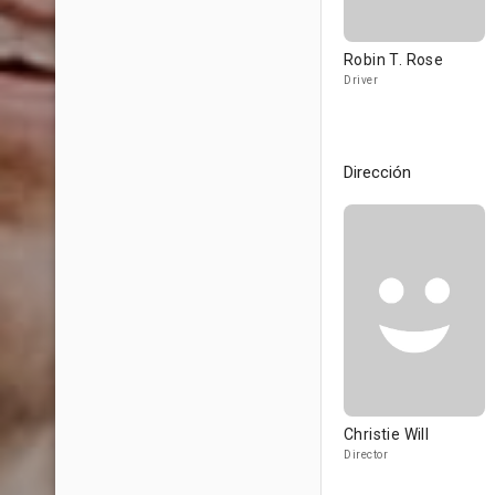
Robin T. Rose
Driver
Dirección
Christie Will
Director