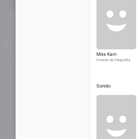
Mike Kam
Director de Fotografía
Sonido