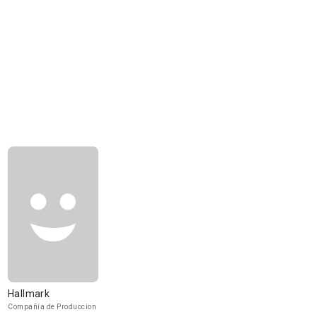
Hallmark
Compañía de Produccion