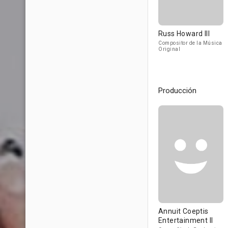
Russ Howard III
Compositor de la Música
Original
Producción
Annuit Coeptis
Entertainment II