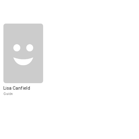
Lisa Canfield
Guión