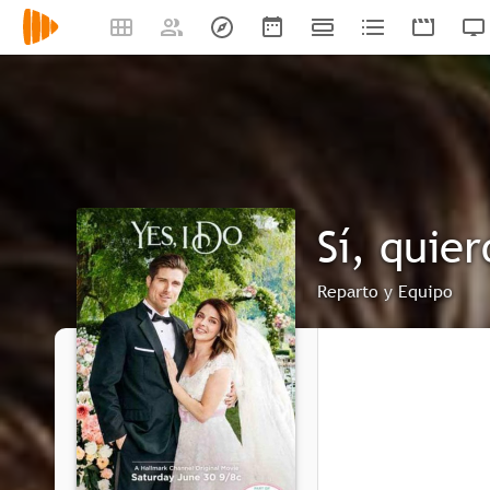
Sí, quier
Reparto y Equipo