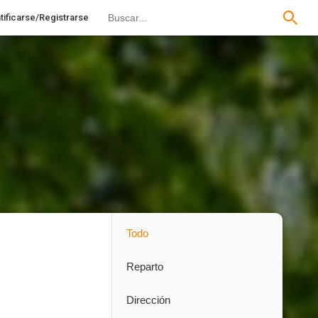
tificarse/Registrarse
Todo
Reparto
Dirección