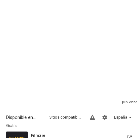
Disponible en...
Sitios compatibles
España
Gratis
Filmzie