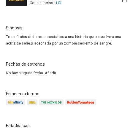
Con anuncios:
HD
Sinopsis
Tres cómics de terror conectados a una historia que envuelve a una
actriz de serie B acechada por un zombie sediento de sangre.
Fechas de estrenos
No hay ninguna fecha.
Añadir
Enlaces externos
Estadísticas