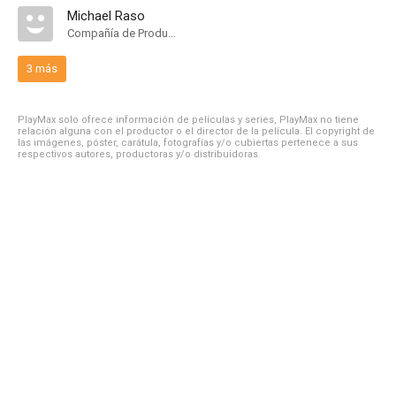
Michael Raso
Compañía de Produccion
3 más
PlayMax solo ofrece información de películas y series, PlayMax no tiene
relación alguna con el productor o el director de la película. El copyright de
las imágenes, póster, carátula, fotografías y/o cubiertas pertenece a sus
respectivos autores, productoras y/o distribuidoras.