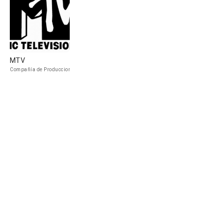
MTV
Compañía de Produccion