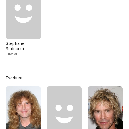
Stephane
Sednaoui
Director
Escritura