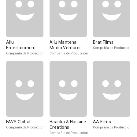
Allu
Allu Mantena
Brat Films
Entertainment
Media Ventures
Compañía de Produccion
Compañía de Produccion
Compañía de Produccion
FAVS Global
Haarika & Hassine
AA Films
Creations
Compañía de Produccion
Compañía de Produccion
Compañía de Produccion