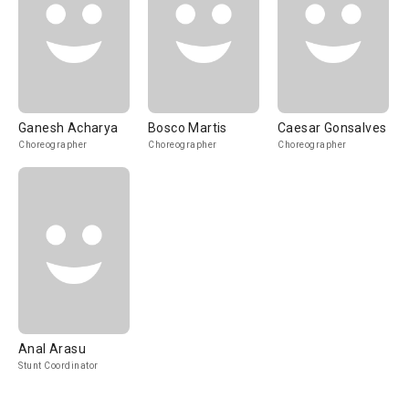
Ganesh Acharya
Bosco Martis
Caesar Gonsalves
Choreographer
Choreographer
Choreographer
Anal Arasu
Stunt Coordinator