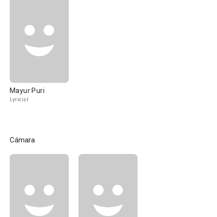
Mayur Puri
Lyricist
Cámara