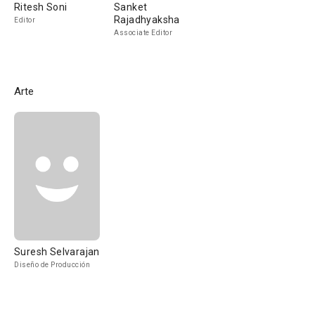
Ritesh Soni
Sanket
Rajadhyaksha
Editor
Associate Editor
Arte
Suresh Selvarajan
Diseño de Producción