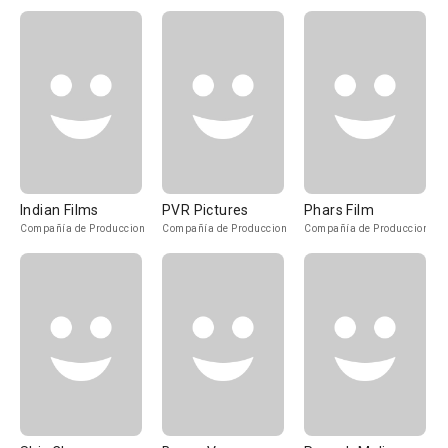
Indian Films
PVR Pictures
Phars Film
Compañía de Produccion
Compañía de Produccion
Compañía de Produccion