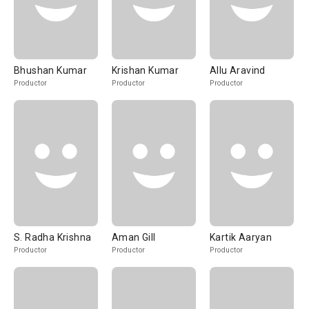
Bhushan Kumar
Krishan Kumar
Allu Aravind
Productor
Productor
Productor
S. Radha Krishna
Aman Gill
Kartik Aaryan
Productor
Productor
Productor