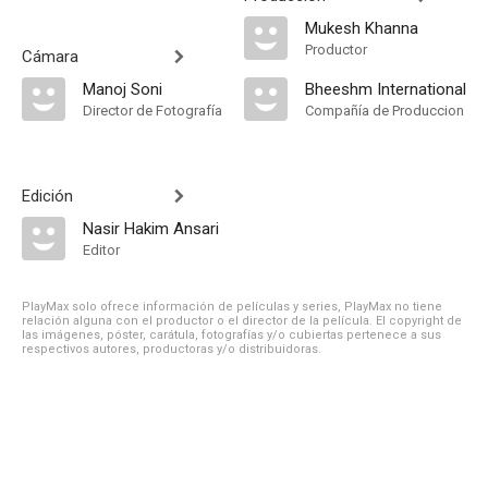
Mukesh Khanna
Productor
Cámara
Manoj Soni
Bheeshm International
Director de Fotografía
Compañía de Produccion
Edición
Nasir Hakim Ansari
Editor
PlayMax solo ofrece información de películas y series, PlayMax no tiene
relación alguna con el productor o el director de la película. El copyright de
las imágenes, póster, carátula, fotografías y/o cubiertas pertenece a sus
respectivos autores, productoras y/o distribuidoras.