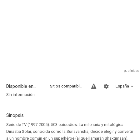
Disponible en...
Sitios compatibles
España
Sin información
Sinopsis
Serie de TV (1997-2005). 503 episodios. La milenaria y mitológica
Dinastía Solar, conocida como la Suriavansha, decide elegir y convertir
a un hombre común en un superhéroe (al que llamarán Shaktimaan),