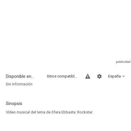
Disponible en...
Sitios compatibles
España
Sin información
Sinopsis
Vídeo musical del tema de Sfera Ebbasta: Rockstar.