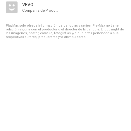
VEVO
Compañía de Produccion
PlayMax solo ofrece información de películas y series, PlayMax no tiene
relación alguna con el productor o el director de la película. El copyright de
las imágenes, póster, carátula, fotografías y/o cubiertas pertenece a sus
respectivos autores, productoras y/o distribuidoras.